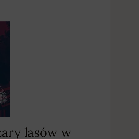
żary lasów w