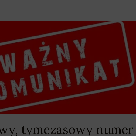
owy, tymczasowy numer