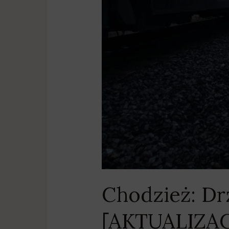
Chodzież: Dr
[AKTUALIZAC