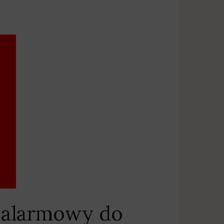
 alarmowy do