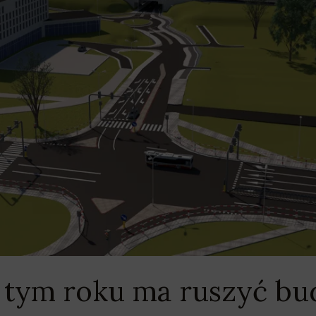
 tym roku ma ruszyć bu