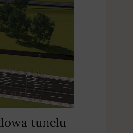
dowa tunelu