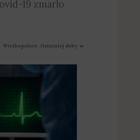
ovid-19 zmarło
Wielkopolsce. Ostatniej doby w