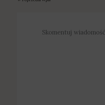
Skomentuj wiadomoś