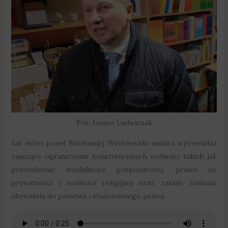
Fot. Janusz Ludwiczak
Jak mówi poseł Bartłomiej Wróblewski ustawa wprowadza
znaczące ograniczenia konstytucyjnych wolności takich jak
prowadzenie działalności gospodarczej, prawo do
prywatności i wolności religijnej oraz zasady zaufania
obywatela do państwa i stanowionego prawa.