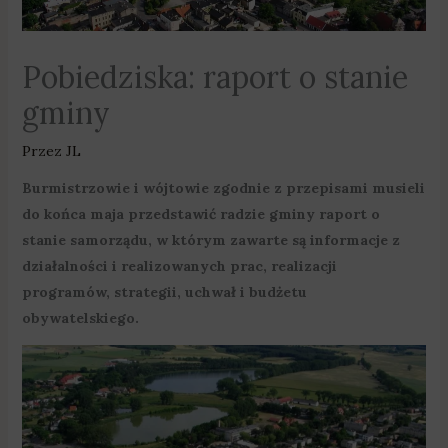
Pobiedziska: raport o stanie
gminy
Przez
JL
Burmistrzowie i wójtowie zgodnie z przepisami musieli
do końca maja przedstawić radzie gminy raport o
stanie samorządu, w którym zawarte są informacje z
działalności i realizowanych prac, realizacji
programów, strategii, uchwał i budżetu
obywatelskiego.