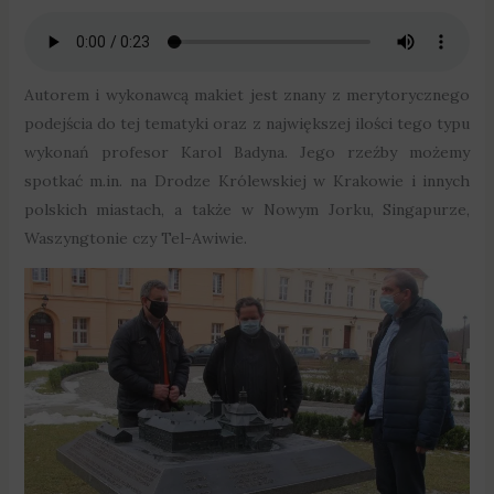
Autorem i wykonawcą makiet jest znany z merytorycznego
podejścia do tej tematyki oraz z największej ilości tego typu
wykonań profesor Karol Badyna. Jego rzeźby możemy
spotkać m.in. na Drodze Królewskiej w Krakowie i innych
polskich miastach, a także w Nowym Jorku, Singapurze,
Waszyngtonie czy Tel-Awiwie.