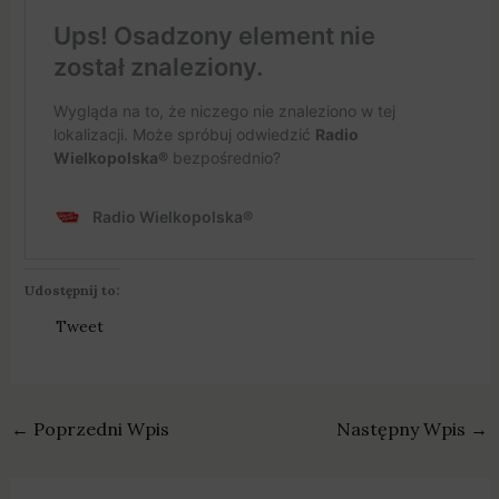
Udostępnij to:
Tweet
←
Poprzedni Wpis
Następny Wpis
→