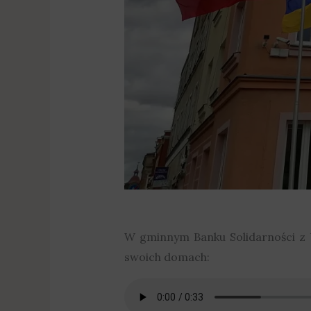
W gminnym Banku Solidarności z 
swoich domach: