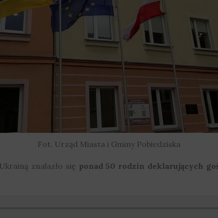
Fot. Urząd Miasta i Gminy Pobiedziska
Ukrainą znalazło się
ponad 50 rodzin deklarujących go