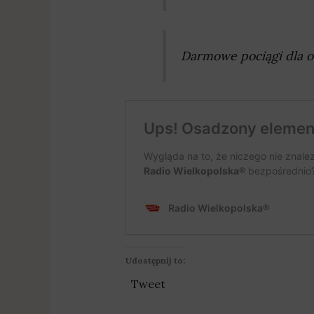
Darmowe pociągi dla o
Udostępnij to:
Tweet