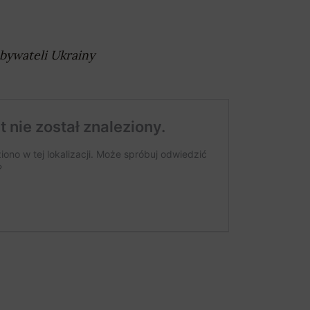
bywateli Ukrainy