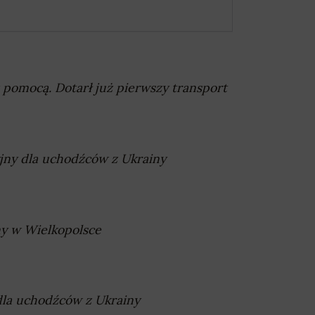
 pomocą. Dotarł już pierwszy transport
jny dla uchodźców z Ukrainy
ny w Wielkopolsce
la uchodźców z Ukrainy