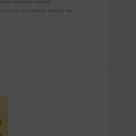
cecie wiedzieć więcej,
możecie oczywiście słuchać na