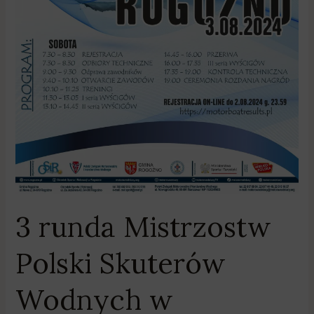
3 runda Mistrzostw
Polski Skuterów
Wodnych w