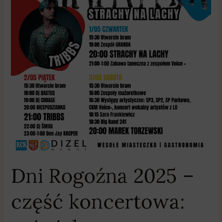
Dni Rogoźna 2025 –
część koncertowa: