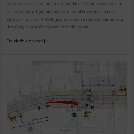
handlowego na terenie byłej meblarni. W pierwszym etapie
prace polegać będą na budowie dodatkowego pasa do
skrętu w prawo. W kolejnych etapach szamotulanie muszą
liczyć się z poważniejszymi utrudnieniami.
Dowiedz się więcej »
Szamotuły:
Przebudują
Dworcową