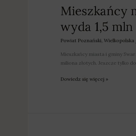
Mieszkańcy 
wyda 1,5 mln 
Powiat Poznański
,
Wielkopolska
Mieszkańcy miasta i gminy Swar
miliona złotych. Jeszcze tylko 
Dowiedz się więcej »