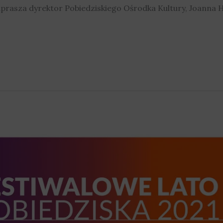
aprasza dyrektor Pobiedziskiego Ośrodka Kultury, Joanna 