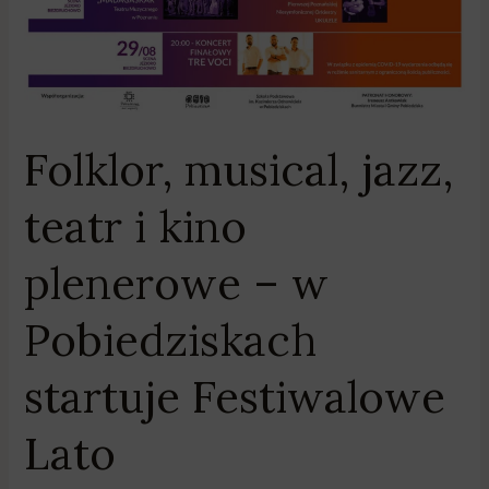
Folklor, musical, jazz,
teatr i kino
plenerowe – w
Pobiedziskach
startuje Festiwalowe
Lato