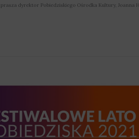
aprasza dyrektor Pobiedziskiego Ośrodka Kultury, Joanna 