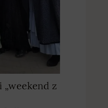
i „weekend z