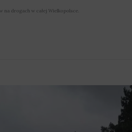
w na drogach w całej Wielkopolsce.