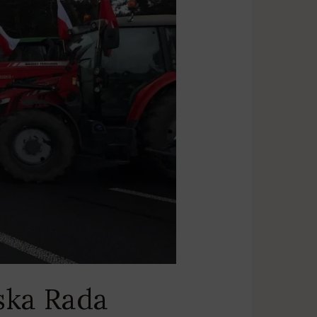
ska Rada