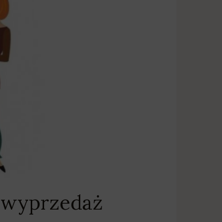
a wyprzedaż