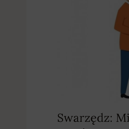
Swarzędz: Mi