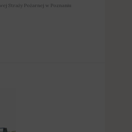
wej Straży Pożarnej w Poznaniu