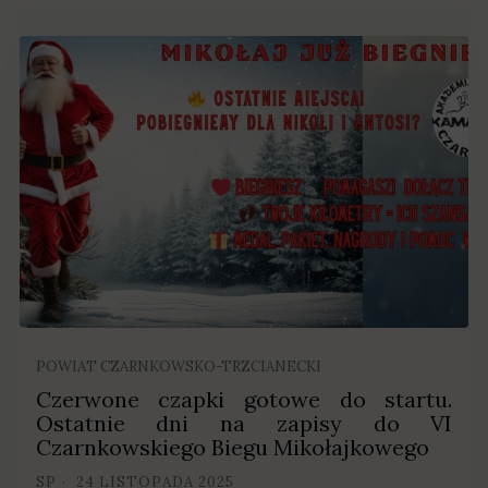
POWIAT CZARNKOWSKO-TRZCIANECKI
Czerwone czapki gotowe do startu.
Ostatnie dni na zapisy do VI
Czarnkowskiego Biegu Mikołajkowego
SP
24 LISTOPADA 2025