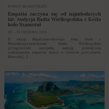
POWIAT SZAMOTULSKI
Empatia zaczyna się od najmłodszych
lat. Audycja Radia Wielkopolska z Koźla
koło Szamotuł
SP
15 GRUDNIA 2025
Z okazji Międzynarodowego Dnia Osób z
Niepełnosprawnościami Radio Wielkopolska
przygotowało specjalną audycję poświęconą
codziennemu wsparciu dzieci o różnych potrzebach.
Materiał […]