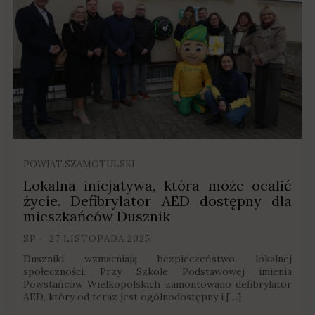
POWIAT SZAMOTULSKI
Lokalna inicjatywa, która może ocalić
życie. Defibrylator AED dostępny dla
mieszkańców Dusznik
SP
27 LISTOPADA 2025
Duszniki wzmacniają bezpieczeństwo lokalnej
społeczności. Przy Szkole Podstawowej imienia
Powstańców Wielkopolskich zamontowano defibrylator
AED, który od teraz jest ogólnodostępny i […]