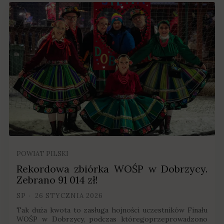
POWIAT PILSKI
Rekordowa zbiórka WOŚP w Dobrzycy.
Zebrano 91 014 zł!
SP
26 STYCZNIA 2026
Tak duża kwota to zasługa hojności uczestników Finału
WOŚP w Dobrzycy, podczas któregoprzeprowadzono