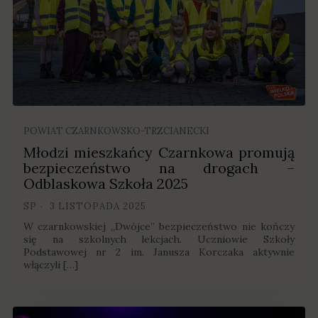
POWIAT CZARNKOWSKO-TRZCIANECKI
Młodzi mieszkańcy Czarnkowa promują
bezpieczeństwo na drogach –
Odblaskowa Szkoła 2025
SP
3 LISTOPADA 2025
W czarnkowskiej „Dwójce” bezpieczeństwo nie kończy
się na szkolnych lekcjach. Uczniowie Szkoły
Podstawowej nr 2 im. Janusza Korczaka aktywnie
włączyli […]