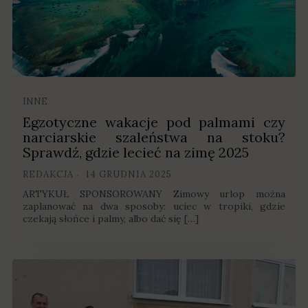
INNE
Egzotyczne wakacje pod palmami czy
narciarskie szaleństwa na stoku?
Sprawdź, gdzie lecieć na zimę 2025
REDAKCJA
14 GRUDNIA 2025
ARTYKUŁ SPONSOROWANY Zimowy urlop można
zaplanować na dwa sposoby: uciec w tropiki, gdzie
czekają słońce i palmy, albo dać się […]