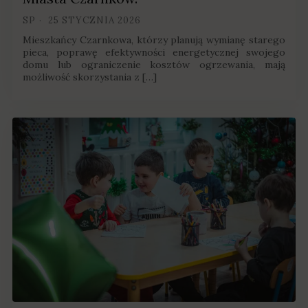
SP
25 STYCZNIA 2026
Mieszkańcy Czarnkowa, którzy planują wymianę starego
pieca, poprawę efektywności energetycznej swojego
domu lub ograniczenie kosztów ogrzewania, mają
możliwość skorzystania z […]