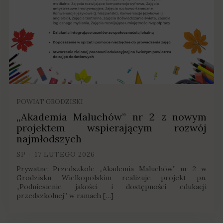
POWIAT GRODZISKI
„Akademia Maluchów” nr 2 z nowym
projektem wspierającym rozwój
najmłodszych
SP
17 LUTEGO 2026
Prywatne Przedszkole „Akademia Maluchów” nr 2 w
Grodzisku Wielkopolskim realizuje projekt pn.
„Podniesienie jakości i dostępności edukacji
przedszkolnej” w ramach […]