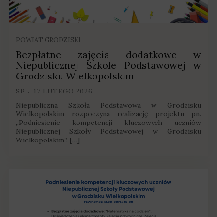
POWIAT GRODZISKI
Bezpłatne zajęcia dodatkowe w
Niepublicznej Szkole Podstawowej w
Grodzisku Wielkopolskim
SP
17 LUTEGO 2026
Niepubliczna Szkoła Podstawowa w Grodzisku
Wielkopolskim rozpoczyna realizację projektu pn.
„Podniesienie kompetencji kluczowych uczniów
Niepublicznej Szkoły Podstawowej w Grodzisku
Wielkopolskim”. […]