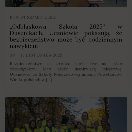
POWIAT SZAMOTULSKI
„Odblaskowa Szkoła 2025” w
Dusznikach. Uczniowie pokazują, że
bezpieczeństwo może być codziennym
nawykiem
SP
13 LISTOPADA 2025
Bezpieczeństwo na drodze może być nie tylko
obowiązkiem, lecz także inspirującą inicjatywą.
Uczniowie ze Szkoły Podstawowej imienia Powstańców
Wielkopolskich w […]