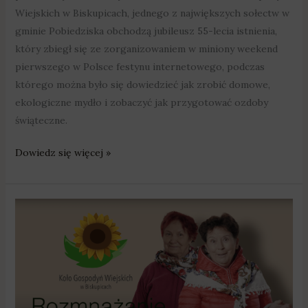
Wiejskich w Biskupicach, jednego z największych sołectw w
gminie Pobiedziska obchodzą jubileusz 55-lecia istnienia,
który zbiegł się ze zorganizowaniem w miniony weekend
pierwszego w Polsce festynu internetowego, podczas
którego można było się dowiedzieć jak zrobić domowe,
ekologiczne mydło i zobaczyć jak przygotować ozdoby
świąteczne.
Dowiedz się więcej »
e-
festyn