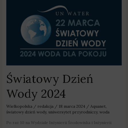
Światowy
Dzień
Wody
2024
Światowy Dzień
Wody 2024
Wielkopolska
/
redakcja
/
18 marca 2024
/
Aquanet
,
światowy dzień wody
,
uniwersytet przyrodniczy
,
woda
Po raz 10 na Wydziale Inżynierii Środowiska i Inżynierii