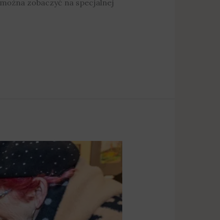
e można zobaczyć na specjalnej