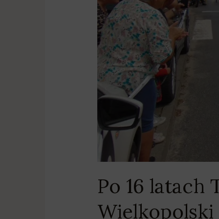
Po 16 latach
Wielkopolski