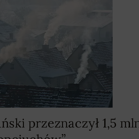
ski przeznaczył 1,5 mln