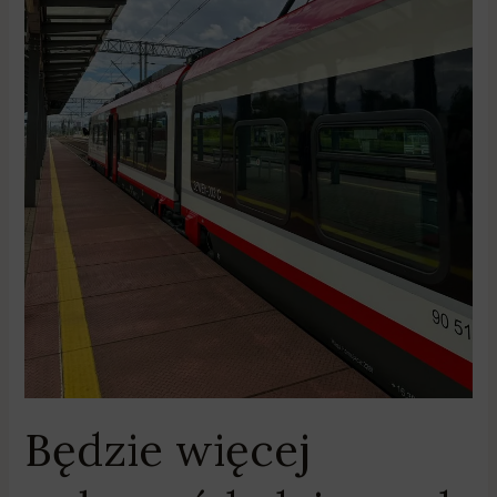
Będzie więcej