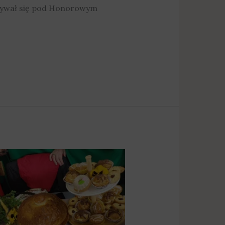
dbywał się pod Honorowym