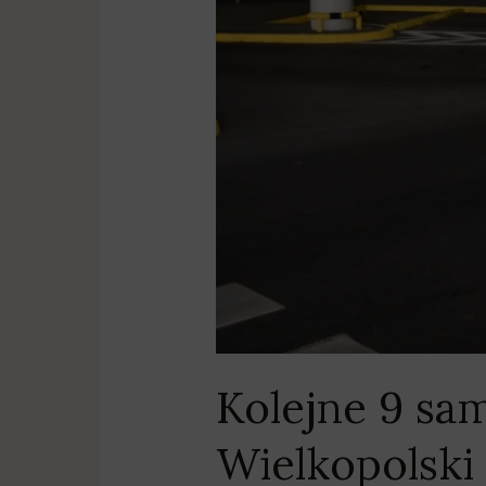
Kolejne 9 sa
Wielkopolski