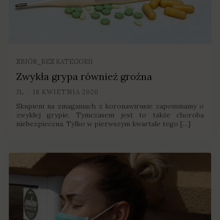
ZBIÓR_BEZ KATEGORII
Zwykła grypa również groźna
JL
18 KWIETNIA 2020
Skupieni na zmaganiach z koronawirusie zapominamy o
zwykłej grypie. Tymczasem jest to także choroba
niebezpieczna. Tylko w pierwszym kwartale tego […]