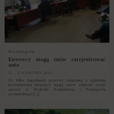
Bez kategorii
Kierowcy mogą znów zarejestrować
auto
JL
22 KWIETNIA 2020
Po kilku tygodniach przerwy związanej z epidemią
koronawirusa kierowcy mogą znów załatwić swoje
sprawy w Wydziale Komunikacji i Transportu
poznańskiego […]