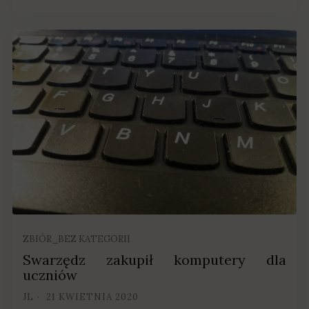
ZBIÓR_BEZ KATEGORII
Swarzędz zakupił komputery dla
uczniów
JL
21 KWIETNIA 2020