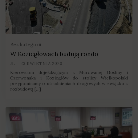
Bez kategorii
W Koziegłowach budują rondo
JL
23 KWIETNIA 2020
Kierowcom dojeżdżającym z Murowanej Gośliny i
Czerwonaka i Koziegłów do stolicy Wielkopolski
przypominamy o utrudnieniach drogowych w związku z
rozbudową […]