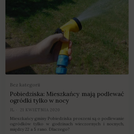
Bez kategorii
Pobiedziska: Mieszkańcy mają podlewać
ogródki tylko w nocy
JL
21 KWIETNIA 2020
Mieszkańcy gminy Pobiedziska proszeni są o podlewanie
ogródków tylko w godzinach wieczornych i nocnych,
między 22 a 5 rano. Dlaczego?