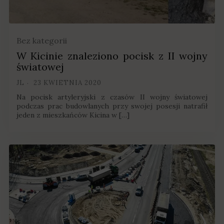
Bez kategorii
W Kicinie znaleziono pocisk z II wojny
światowej
JL
23 KWIETNIA 2020
Na pocisk artyleryjski z czasów II wojny światowej
podczas prac budowlanych przy swojej posesji natrafił
jeden z mieszkańców Kicina w […]