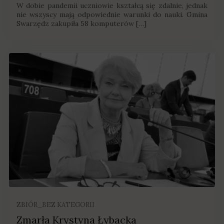
W dobie pandemii uczniowie kształcą się zdalnie, jednak
nie wszyscy mają odpowiednie warunki do nauki. Gmina
Swarzędz zakupiła 58 komputerów […]
ZBIÓR_BEZ KATEGORII
Zmarła Krystyna Łybacka